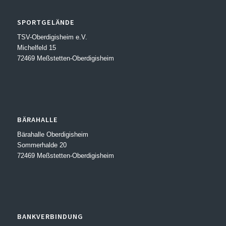
SPORTGELÄNDE
TSV-Oberdigisheim e.V.
Michelfeld 15
72469 Meßstetten-Oberdigisheim
BÄRAHALLE
Bärahalle Oberdigisheim
Sommerhalde 20
72469 Meßstetten-Oberdigisheim
BANKVERBINDUNG