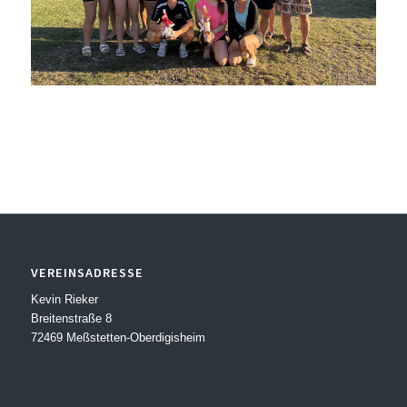
VEREINSADRESSE
Kevin Rieker
Breitenstraße 8
72469 Meßstetten-Oberdigisheim