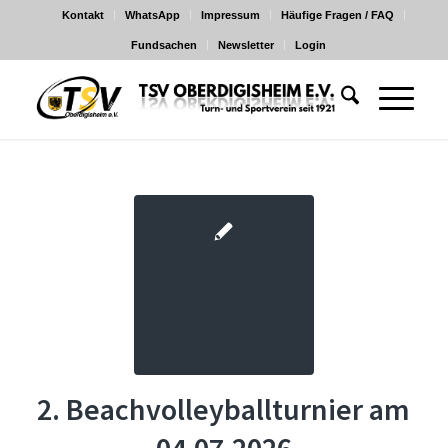
Kontakt
WhatsApp
Impressum
Häufige Fragen / FAQ
Fundsachen
Newsletter
Login
2. Beachvolleyballturnier am