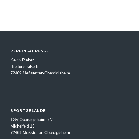
VEREINSADRESSE
Kevin Rieker
Breitenstraße 8
72469 Meßstetten-Oberdigisheim
SPORTGELÄNDE
TSV-Oberdigisheim e.V.
Michelfeld 15
72469 Meßstetten-Oberdigisheim