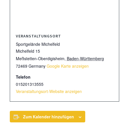
VERANSTALTUNGSORT
Sportgelände Michelfeld
Michelfeld 15
Meßstetten-Oberdigisheim
,
Baden-Württemberg
72469
Germany
Google Karte anzeigen
Telefon
015201313555
Veranstaltungsort-Website anzeigen
Zum Kalender hinzufügen