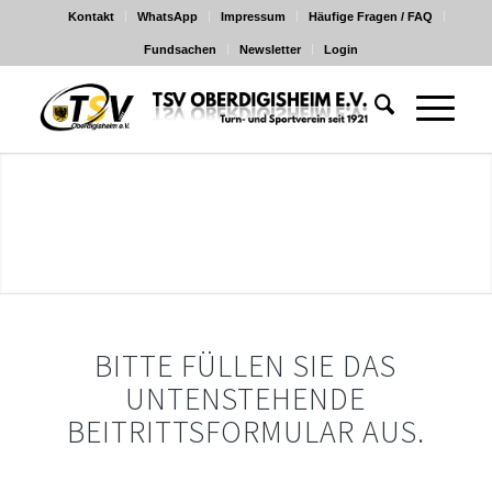
Kontakt
WhatsApp
Impressum
Häufige Fragen / FAQ
Fundsachen
Newsletter
Login
BITTE FÜLLEN SIE DAS
UNTENSTEHENDE
BEITRITTSFORMULAR AUS.