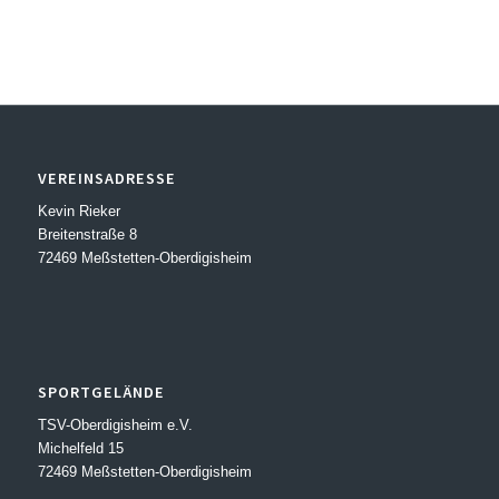
VEREINSADRESSE
Kevin Rieker
Breitenstraße 8
72469 Meßstetten-Oberdigisheim
SPORTGELÄNDE
TSV-Oberdigisheim e.V.
Michelfeld 15
72469 Meßstetten-Oberdigisheim