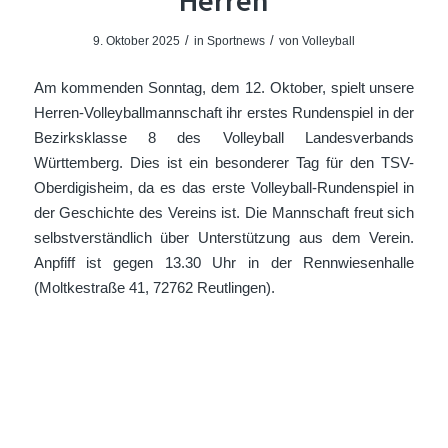
Herren
/
/
9. Oktober 2025
in
Sportnews
von
Volleyball
Am kommenden Sonntag, dem 12. Oktober, spielt unsere
Herren-Volleyballmannschaft ihr erstes Rundenspiel in der
Bezirksklasse 8 des Volleyball Landesverbands
Württemberg. Dies ist ein besonderer Tag für den TSV-
Oberdigisheim, da es das erste Volleyball-Rundenspiel in
der Geschichte des Vereins ist. Die Mannschaft freut sich
selbstverständlich über Unterstützung aus dem Verein.
Anpfiff ist gegen 13.30 Uhr in der Rennwiesenhalle
(Moltkestraße 41, 72762 Reutlingen).