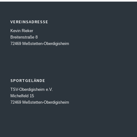
VEREINSADRESSE
Kevin Rieker
Breitenstraße 8
72469 Meßstetten-Oberdigisheim
SPORTGELÄNDE
TSV-Oberdigisheim e.V.
Michelfeld 15
72469 Meßstetten-Oberdigisheim