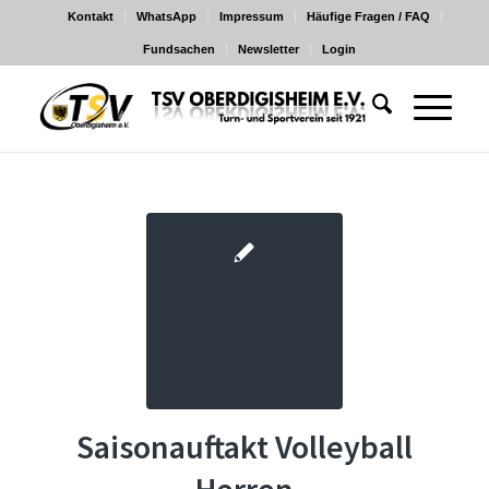
Kontakt
WhatsApp
Impressum
Häufige Fragen / FAQ
Fundsachen
Newsletter
Login
Saisonauftakt Volleyball