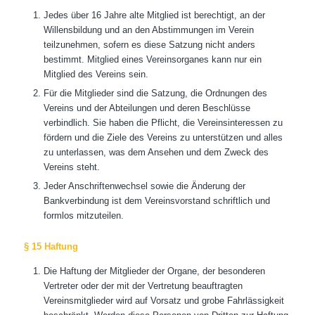
Jedes über 16 Jahre alte Mitglied ist berechtigt, an der
Willensbildung und an den Abstimmungen im Verein
teilzunehmen, sofern es diese Satzung nicht anders
bestimmt. Mitglied eines Vereinsorganes kann nur ein
Mitglied des Vereins sein.
Für die Mitglieder sind die Satzung, die Ordnungen des
Vereins und der Abteilungen und deren Beschlüsse
verbindlich. Sie haben die Pflicht, die Vereinsinteressen zu
fördern und die Ziele des Vereins zu unterstützen und alles
zu unterlassen, was dem Ansehen und dem Zweck des
Vereins steht.
Jeder Anschriftenwechsel sowie die Änderung der
Bankverbindung ist dem Vereinsvorstand schriftlich und
formlos mitzuteilen.
§ 15 Haftung
Die Haftung der Mitglieder der Organe, der besonderen
Vertreter oder der mit der Vertretung beauftragten
Vereinsmitglieder wird auf Vorsatz und grobe Fahrlässigkeit