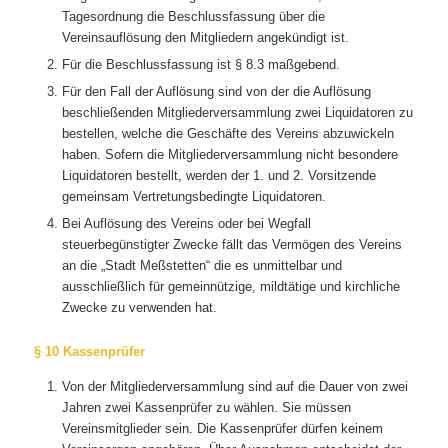
Tagesordnung die Beschlussfassung über die
Vereinsauflösung den Mitgliedern angekündigt ist.
Für die Beschlussfassung ist § 8.3 maßgebend.
Für den Fall der Auflösung sind von der die Auflösung
beschließenden Mitgliederversammlung zwei Liquidatoren zu
bestellen, welche die Geschäfte des Vereins abzuwickeln
haben. Sofern die Mitgliederversammlung nicht besondere
Liquidatoren bestellt, werden der 1. und 2. Vorsitzende
gemeinsam Vertretungsbedingte Liquidatoren.
Bei Auflösung des Vereins oder bei Wegfall
steuerbegünstigter Zwecke fällt das Vermögen des Vereins
an die „Stadt Meßstetten“ die es unmittelbar und
ausschließlich für gemeinnützige, mildtätige und kirchliche
Zwecke zu verwenden hat.
§ 10 Kassenprüfer
Von der Mitgliederversammlung sind auf die Dauer von zwei
Jahren zwei Kassenprüfer zu wählen. Sie müssen
Vereinsmitglieder sein. Die Kassenprüfer dürfen keinem