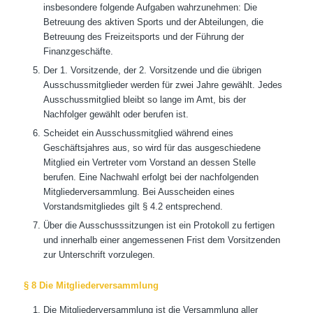
insbesondere folgende Aufgaben wahrzunehmen: Die
Betreuung des aktiven Sports und der Abteilungen, die
Betreuung des Freizeitsports und der Führung der
Finanzgeschäfte.
Der 1. Vorsitzende, der 2. Vorsitzende und die übrigen
Ausschussmitglieder werden für zwei Jahre gewählt. Jedes
Ausschussmitglied bleibt so lange im Amt, bis der
Nachfolger gewählt oder berufen ist.
Scheidet ein Ausschussmitglied während eines
Geschäftsjahres aus, so wird für das ausgeschiedene
Mitglied ein Vertreter vom Vorstand an dessen Stelle
berufen. Eine Nachwahl erfolgt bei der nachfolgenden
Mitgliederversammlung. Bei Ausscheiden eines
Vorstandsmitgliedes gilt § 4.2 entsprechend.
Über die Ausschusssitzungen ist ein Protokoll zu fertigen
und innerhalb einer angemessenen Frist dem Vorsitzenden
zur Unterschrift vorzulegen.
§ 8 Die Mitgliederversammlung
Die Mitgliederversammlung ist die Versammlung aller