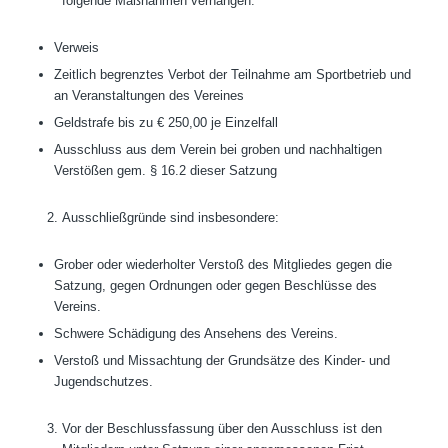
folgende Maßnahmen verhängen:
Verweis
Zeitlich begrenztes Verbot der Teilnahme am Sportbetrieb und
an Veranstaltungen des Vereines
Geldstrafe bis zu € 250,00 je Einzelfall
Ausschluss aus dem Verein bei groben und nachhaltigen
Verstößen gem. § 16.2 dieser Satzung
Ausschließgründe sind insbesondere:
Grober oder wiederholter Verstoß des Mitgliedes gegen die
Satzung, gegen Ordnungen oder gegen Beschlüsse des
Vereins.
Schwere Schädigung des Ansehens des Vereins.
Verstoß und Missachtung der Grundsätze des Kinder- und
Jugendschutzes.
Vor der Beschlussfassung über den Ausschluss ist den