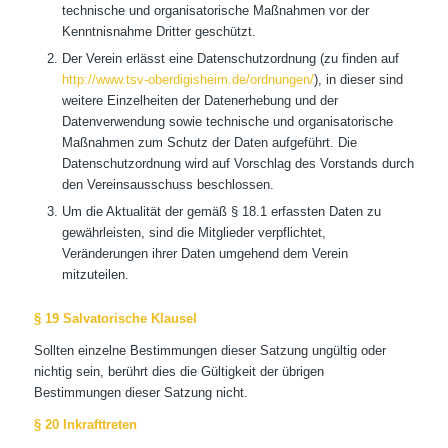
technische und organisatorische Maßnahmen vor der
Kenntnisnahme Dritter geschützt.
Der Verein erlässt eine Datenschutzordnung (zu finden auf
http://www.tsv-oberdigisheim.de/ordnungen/
), in dieser sind
weitere Einzelheiten der Datenerhebung und der
Datenverwendung sowie technische und organisatorische
Maßnahmen zum Schutz der Daten aufgeführt. Die
Datenschutzordnung wird auf Vorschlag des Vorstands durch
den Vereinsausschuss beschlossen.
Um die Aktualität der gemäß § 18.1 erfassten Daten zu
gewährleisten, sind die Mitglieder verpflichtet,
Veränderungen ihrer Daten umgehend dem Verein
mitzuteilen.
§ 19 Salvatorische Klausel
Sollten einzelne Bestimmungen dieser Satzung ungültig oder
nichtig sein, berührt dies die Gültigkeit der übrigen
Bestimmungen dieser Satzung nicht.
§ 20 Inkrafttreten