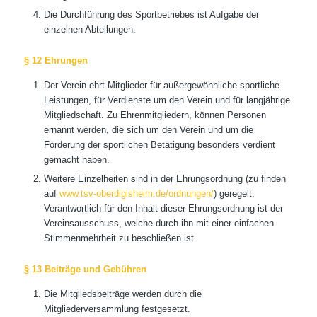
Die Durchführung des Sportbetriebes ist Aufgabe der
einzelnen Abteilungen.
§ 12 Ehrungen
Der Verein ehrt Mitglieder für außergewöhnliche sportliche
Leistungen, für Verdienste um den Verein und für langjährige
Mitgliedschaft. Zu Ehrenmitgliedern, können Personen
ernannt werden, die sich um den Verein und um die
Förderung der sportlichen Betätigung besonders verdient
gemacht haben.
Weitere Einzelheiten sind in der Ehrungsordnung (zu finden
auf
www.tsv-oberdigisheim.de/ordnungen/
) geregelt.
Verantwortlich für den Inhalt dieser Ehrungsordnung ist der
Vereinsausschuss, welche durch ihn mit einer einfachen
Stimmenmehrheit zu beschließen ist.
§ 13 Beiträge und Gebühren
Die Mitgliedsbeiträge werden durch die
Mitgliederversammlung festgesetzt.