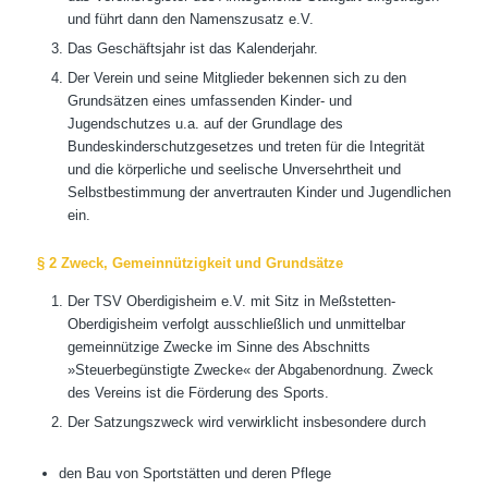
und führt dann den Namenszusatz e.V.
Das Geschäftsjahr ist das Kalenderjahr.
Der Verein und seine Mitglieder bekennen sich zu den
Grundsätzen eines umfassenden Kinder- und
Jugendschutzes u.a. auf der Grundlage des
Bundeskinderschutzgesetzes und treten für die Integrität
und die körperliche und seelische Unversehrtheit und
Selbstbestimmung der anvertrauten Kinder und Jugendlichen
ein.
§ 2 Zweck, Gemeinnützigkeit und Grundsätze
Der TSV Oberdigisheim e.V. mit Sitz in Meßstetten-
Oberdigisheim verfolgt ausschließlich und unmittelbar
gemeinnützige Zwecke im Sinne des Abschnitts
»Steuerbegünstigte Zwecke« der Abgabenordnung. Zweck
des Vereins ist die Förderung des Sports.
Der Satzungszweck wird verwirklicht insbesondere durch
den Bau von Sportstätten und deren Pflege