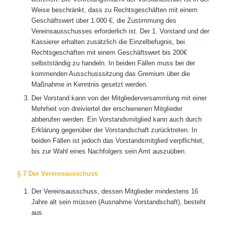
Weise beschränkt, dass zu Rechtsgeschäften mit einem
Geschäftswert über 1.000 €, die Zustimmung des
Vereinsausschusses erforderlich ist. Der 1. Vorstand und der
Kassierer erhalten zusätzlich die Einzelbefugnis, bei
Rechtsgeschäften mit einem Geschäftswert bis 200€
selbstständig zu handeln. In beiden Fällen muss bei der
kommenden Ausschusssitzung das Gremium über die
Maßnahme in Kenntnis gesetzt werden.
Der Vorstand kann von der Mitgliederversammlung mit einer
Mehrheit von dreiviertel der erschienenen Mitglieder
abberufen werden. Ein Vorstandsmitglied kann auch durch
Erklärung gegenüber der Vorstandschaft zurücktreten. In
beiden Fällen ist jedoch das Vorstandsmitglied verpflichtet,
bis zur Wahl eines Nachfolgers sein Amt auszuüben.
§ 7 Der Vereinsausschuss
Der Vereinsausschuss, dessen Mitglieder mindestens 16
Jahre alt sein müssen (Ausnahme Vorstandschaft), besteht
aus