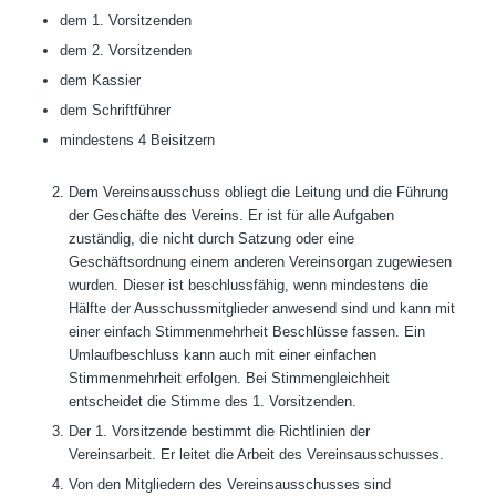
dem 1. Vorsitzenden
dem 2. Vorsitzenden
dem Kassier
dem Schriftführer
mindestens 4 Beisitzern
Dem Vereinsausschuss obliegt die Leitung und die Führung
der Geschäfte des Vereins. Er ist für alle Aufgaben
zuständig, die nicht durch Satzung oder eine
Geschäftsordnung einem anderen Vereinsorgan zugewiesen
wurden. Dieser ist beschlussfähig, wenn mindestens die
Hälfte der Ausschussmitglieder anwesend sind und kann mit
einer einfach Stimmenmehrheit Beschlüsse fassen. Ein
Umlaufbeschluss kann auch mit einer einfachen
Stimmenmehrheit erfolgen. Bei Stimmengleichheit
entscheidet die Stimme des 1. Vorsitzenden.
Der 1. Vorsitzende bestimmt die Richtlinien der
Vereinsarbeit. Er leitet die Arbeit des Vereinsausschusses.
Von den Mitgliedern des Vereinsausschusses sind