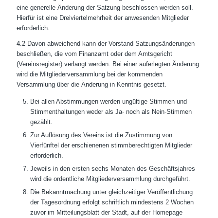
eine generelle Änderung der Satzung beschlossen werden soll.
Hierfür ist eine Dreiviertelmehrheit der anwesenden Mitglieder
erforderlich.
4.2 Davon abweichend kann der Vorstand Satzungsänderungen
beschließen, die vom Finanzamt oder dem Amtsgericht
(Vereinsregister) verlangt werden. Bei einer auferlegten Änderung
wird die Mitgliederversammlung bei der kommenden
Versammlung über die Änderung in Kenntnis gesetzt.
Bei allen Abstimmungen werden ungültige Stimmen und
Stimmenthaltungen weder als Ja- noch als Nein-Stimmen
gezählt.
Zur Auflösung des Vereins ist die Zustimmung von
Vierfünftel der erschienenen stimmberechtigten Mitglieder
erforderlich.
Jeweils in den ersten sechs Monaten des Geschäftsjahres
wird die ordentliche Mitgliederversammlung durchgeführt.
Die Bekanntmachung unter gleichzeitiger Veröffentlichung
der Tagesordnung erfolgt schriftlich mindestens 2 Wochen
zuvor im Mitteilungsblatt der Stadt, auf der Homepage