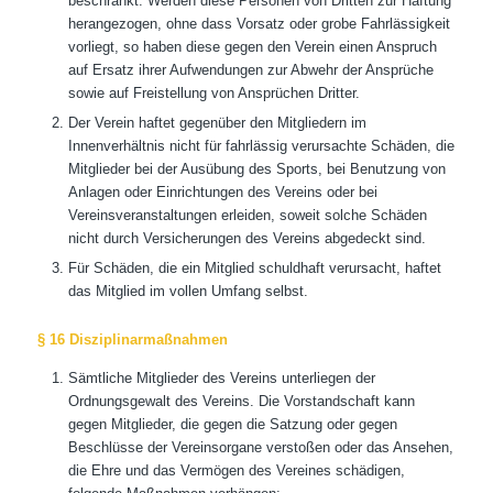
beschränkt. Werden diese Personen von Dritten zur Haftung
herangezogen, ohne dass Vorsatz oder grobe Fahrlässigkeit
vorliegt, so haben diese gegen den Verein einen Anspruch
auf Ersatz ihrer Aufwendungen zur Abwehr der Ansprüche
sowie auf Freistellung von Ansprüchen Dritter.
Der Verein haftet gegenüber den Mitgliedern im
Innenverhältnis nicht für fahrlässig verursachte Schäden, die
Mitglieder bei der Ausübung des Sports, bei Benutzung von
Anlagen oder Einrichtungen des Vereins oder bei
Vereinsveranstaltungen erleiden, soweit solche Schäden
nicht durch Versicherungen des Vereins abgedeckt sind.
Für Schäden, die ein Mitglied schuldhaft verursacht, haftet
das Mitglied im vollen Umfang selbst.
§ 16 Disziplinarmaßnahmen
Sämtliche Mitglieder des Vereins unterliegen der
Ordnungsgewalt des Vereins. Die Vorstandschaft kann
gegen Mitglieder, die gegen die Satzung oder gegen
Beschlüsse der Vereinsorgane verstoßen oder das Ansehen,
die Ehre und das Vermögen des Vereines schädigen,