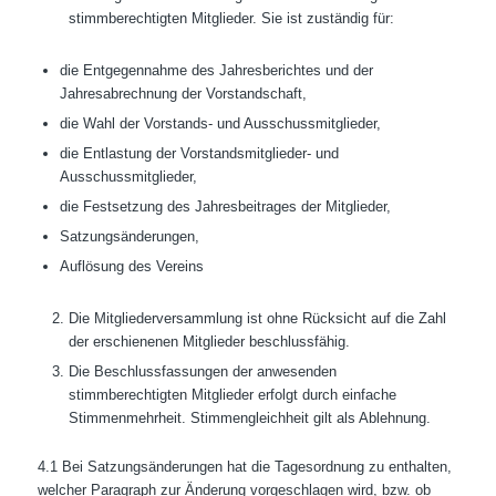
stimmberechtigten Mitglieder. Sie ist zuständig für:
die Entgegennahme des Jahresberichtes und der
Jahresabrechnung der Vorstandschaft,
die Wahl der Vorstands- und Ausschussmitglieder,
die Entlastung der Vorstandsmitglieder- und
Ausschussmitglieder,
die Festsetzung des Jahresbeitrages der Mitglieder,
Satzungsänderungen,
Auflösung des Vereins
Die Mitgliederversammlung ist ohne Rücksicht auf die Zahl
der erschienenen Mitglieder beschlussfähig.
Die Beschlussfassungen der anwesenden
stimmberechtigten Mitglieder erfolgt durch einfache
Stimmenmehrheit. Stimmengleichheit gilt als Ablehnung.
4.1 Bei Satzungsänderungen hat die Tagesordnung zu enthalten,
welcher Paragraph zur Änderung vorgeschlagen wird, bzw. ob