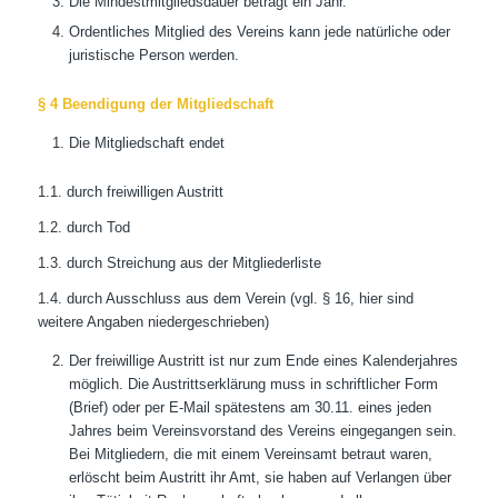
Die Mindestmitgliedsdauer beträgt ein Jahr.
Ordentliches Mitglied des Vereins kann jede natürliche oder
juristische Person werden.
§ 4 Beendigung der Mitgliedschaft
Die Mitgliedschaft endet
1.1. durch freiwilligen Austritt
1.2. durch Tod
1.3. durch Streichung aus der Mitgliederliste
1.4. durch Ausschluss aus dem Verein (vgl. § 16, hier sind
weitere Angaben niedergeschrieben)
Der freiwillige Austritt ist nur zum Ende eines Kalenderjahres
möglich. Die Austrittserklärung muss in schriftlicher Form
(Brief) oder per E-Mail spätestens am 30.11. eines jeden
Jahres beim Vereinsvorstand des Vereins eingegangen sein.
Bei Mitgliedern, die mit einem Vereinsamt betraut waren,
erlöscht beim Austritt ihr Amt, sie haben auf Verlangen über