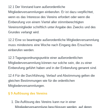
12.1 Der Vorstand kann außerordentliche
Mitgliederversammlungen einberufen. Er ist dazu verpflichtet,
wenn es das Interesse des Vereins erfordert oder wenn die
Einberufung von einem Viertel aller stimmberechtigten
Vereinsmitglieder schriftlich unter Angabe des Zwecks und des
Grundes verlangt wird.
12.2 Eine so beantragte außerordentliche Mitgliederversammlung
muss mindestens eine Woche nach Eingang des Ersuchens
einberufen werden.
12.3 Tagungsordnungspunkte einer außerordentlichen
Mitgliederversammlung können nur solche sein, die zu einer
Einberufung geführt haben und in der Einberufung genannt sind.
12.4 Für die Durchführung, Verlauf und Abstimmung gelten die
gleichen Bestimmungen wie für die ordentlichen
Mitgliederversammlungen.
§ 9 Auflösung des Vereins
Die Auflösung des Vereins kann nur in einer
Mitgliederversammlung beschlossen werden, auf deren