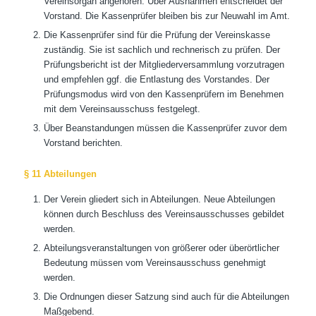
Vereinsorgan angehören. Über Ausnahmen entscheidet der
Vorstand. Die Kassenprüfer bleiben bis zur Neuwahl im Amt.
Die Kassenprüfer sind für die Prüfung der Vereinskasse
zuständig. Sie ist sachlich und rechnerisch zu prüfen. Der
Prüfungsbericht ist der Mitgliederversammlung vorzutragen
und empfehlen ggf. die Entlastung des Vorstandes. Der
Prüfungsmodus wird von den Kassenprüfern im Benehmen
mit dem Vereinsausschuss festgelegt.
Über Beanstandungen müssen die Kassenprüfer zuvor dem
Vorstand berichten.
§ 11 Abteilungen
Der Verein gliedert sich in Abteilungen. Neue Abteilungen
können durch Beschluss des Vereinsausschusses gebildet
werden.
Abteilungsveranstaltungen von größerer oder überörtlicher
Bedeutung müssen vom Vereinsausschuss genehmigt
werden.
Die Ordnungen dieser Satzung sind auch für die Abteilungen
Maßgebend.