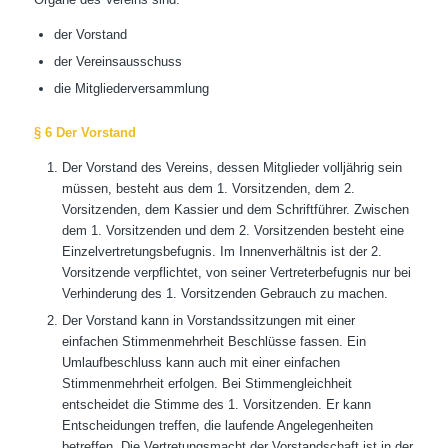
der Vorstand
der Vereinsausschuss
die Mitgliederversammlung
§ 6 Der Vorstand
Der Vorstand des Vereins, dessen Mitglieder volljährig sein
müssen, besteht aus dem 1. Vorsitzenden, dem 2.
Vorsitzenden, dem Kassier und dem Schriftführer. Zwischen
dem 1. Vorsitzenden und dem 2. Vorsitzenden besteht eine
Einzelvertretungsbefugnis. Im Innenverhältnis ist der 2.
Vorsitzende verpflichtet, von seiner Vertreterbefugnis nur bei
Verhinderung des 1. Vorsitzenden Gebrauch zu machen.
Der Vorstand kann in Vorstandssitzungen mit einer
einfachen Stimmenmehrheit Beschlüsse fassen. Ein
Umlaufbeschluss kann auch mit einer einfachen
Stimmenmehrheit erfolgen. Bei Stimmengleichheit
entscheidet die Stimme des 1. Vorsitzenden. Er kann
Entscheidungen treffen, die laufende Angelegenheiten
betreffen. Die Vertretungsmacht der Vorstandschaft ist in der