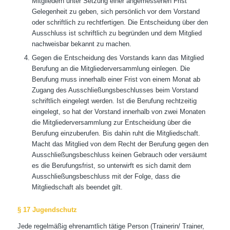
Mitgliedern unter Setzung einer angemessenen Frist
Gelegenheit zu geben, sich persönlich vor dem Vorstand
oder schriftlich zu rechtfertigen. Die Entscheidung über den
Ausschluss ist schriftlich zu begründen und dem Mitglied
nachweisbar bekannt zu machen.
Gegen die Entscheidung des Vorstands kann das Mitglied
Berufung an die Mitgliederversammlung einlegen. Die
Berufung muss innerhalb einer Frist von einem Monat ab
Zugang des Ausschließungsbeschlusses beim Vorstand
schriftlich eingelegt werden. Ist die Berufung rechtzeitig
eingelegt, so hat der Vorstand innerhalb von zwei Monaten
die Mitgliederversammlung zur Entscheidung über die
Berufung einzuberufen. Bis dahin ruht die Mitgliedschaft.
Macht das Mitglied von dem Recht der Berufung gegen den
Ausschließungsbeschluss keinen Gebrauch oder versäumt
es die Berufungsfrist, so unterwirft es sich damit dem
Ausschließungsbeschluss mit der Folge, dass die
Mitgliedschaft als beendet gilt.
§ 17 Jugendschutz
Jede regelmäßig ehrenamtlich tätige Person (Trainerin/ Trainer,