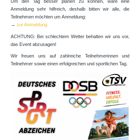
Um den Tag besser planen zu können, wäre eine
Anmeldung sehr hilfreich, deshalb bitten wir alle, die
Teilnehmen möchten um Anmeldung:
→
zur Anmeldung
ACHTUNG: Bei schlechtem Wetter behalten wir uns vor,
das Event abzusagen!
Wir freuen uns auf zahlreiche Teilnehmerinnen und
Teilnehmer sowie einen erfolgreichen und sportlichen Tag.