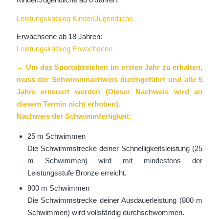
Leistungskatalog Kinder/Jugendliche
Erwachsene ab 18 Jahren:
Leistungskatalog Erwachsene
→ Um das Sportabzeichen im ersten Jahr zu erhalten,
muss der Schwimmnachweis durchgeführt und alle 5
Jahre erneuert werden (Dieser Nachweis wird an
diesem Termin nicht erhoben).
Nachweis der Schwimmfertigkeit:
25 m Schwimmen
Die Schwimmstrecke deiner Schnelligkeitsleistung (25
m Schwimmen) wird mit mindestens der
Leistungsstufe Bronze erreicht.
800 m Schwimmen
Die Schwimmstrecke deiner Ausdauerleistung (800 m
Schwimmen) wird vollständig durchschwommen.