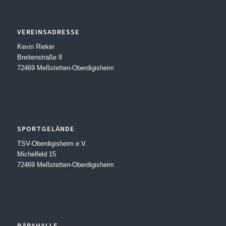
VEREINSADRESSE
Kevin Rieker
Breitenstraße 8
72469 Meßstetten-Oberdigisheim
SPORTGELÄNDE
TSV-Oberdigisheim e.V.
Michelfeld 15
72469 Meßstetten-Oberdigisheim
BÄRAHALLE