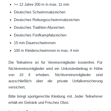
>= 12 Jahre 200 m in max. 11 min
Deutsches Schwimmabzeichen
Deutsches Rettungsschwimmabzeichen
Deutsches Triathlon-Abzeichen
Deutsches Fünfkampfabzeichen
15 min Dauerschwimmen
100 m Kleiderschwimmen in max. 4 min
Die Teilnahme ist für Vereinsmitglieder kostenfrei. Für
Nichtvereinsmitglieder wird ein Unkostenbeitrag in Höhe
von 10 € erhoben. Nichtvereinsmitglieder sind
ausschließlich über die private Unfallversicherung
versichert.
Bitte bringt sportgerechte Kleidung mit. Jeder Teilnehmer
erhält ein Getränk und Frisches Obst.