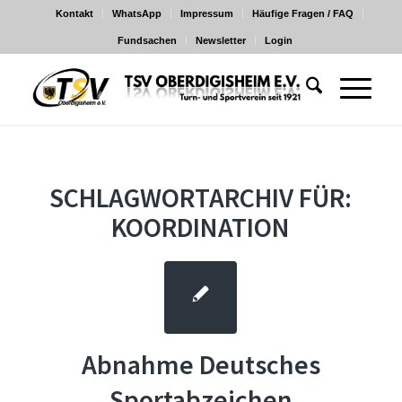
Kontakt
WhatsApp
Impressum
Häufige Fragen / FAQ
Fundsachen
Newsletter
Login
SCHLAGWORTARCHIV FÜR:
KOORDINATION
Abnahme Deutsches
Sportabzeichen