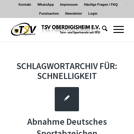
Kontakt
WhatsApp
Impressum
Häufige Fragen / FAQ
Fundsachen
Newsletter
Login
SCHLAGWORTARCHIV FÜR:
SCHNELLIGKEIT
Abnahme Deutsches
Sportabzeichen