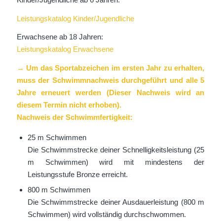
Leistungskatalog Kinder/Jugendliche
Erwachsene ab 18 Jahren:
Leistungskatalog Erwachsene
→ Um das Sportabzeichen im ersten Jahr zu erhalten,
muss der Schwimmnachweis durchgeführt und alle 5
Jahre erneuert werden (Dieser Nachweis wird an
diesem Termin nicht erhoben).
Nachweis der Schwimmfertigkeit:
25 m Schwimmen
Die Schwimmstrecke deiner Schnelligkeitsleistung (25
m Schwimmen) wird mit mindestens der
Leistungsstufe Bronze erreicht.
800 m Schwimmen
Die Schwimmstrecke deiner Ausdauerleistung (800 m
Schwimmen) wird vollständig durchschwommen.