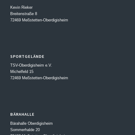
Kevin Rieker
Breitenstraße 8
72469 Meßstetten-Oberdigisheim
SPORTGELÄNDE
TSV-Oberdigisheim e.V.
Michelfeld 15
72469 Meßstetten-Oberdigisheim
BÄRAHALLE
Bärahalle Oberdigisheim
Sommerhalde 20