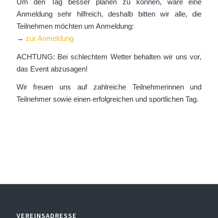
Um den Tag besser planen zu können, wäre eine
Anmeldung sehr hilfreich, deshalb bitten wir alle, die
Teilnehmen möchten um Anmeldung:
→
zur Anmeldung
ACHTUNG: Bei schlechtem Wetter behalten wir uns vor,
das Event abzusagen!
Wir freuen uns auf zahlreiche Teilnehmerinnen und
Teilnehmer sowie einen erfolgreichen und sportlichen Tag.
VEREINSADRESSE