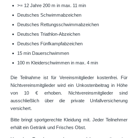
>= 12 Jahre 200 m in max. 11 min
Deutsches Schwimmabzeichen
Deutsches Rettungsschwimmabzeichen
Deutsches Triathlon-Abzeichen
Deutsches Fünfkampfabzeichen
15 min Dauerschwimmen
100 m Kleiderschwimmen in max. 4 min
Die Teilnahme ist für Vereinsmitglieder kostenfrei. Für
Nichtvereinsmitglieder wird ein Unkostenbeitrag in Höhe
von 10 € erhoben. Nichtvereinsmitglieder sind
ausschließlich über die private Unfallversicherung
versichert.
Bitte bringt sportgerechte Kleidung mit. Jeder Teilnehmer
erhält ein Getränk und Frisches Obst.