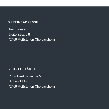
VEREINSADRESSE
Kevin Rieker
Breitenstraße 8
72469 Meßstetten-Oberdigisheim
SPORTGELÄNDE
TSV-Oberdigisheim e.V.
Michelfeld 15
72469 Meßstetten-Oberdigisheim