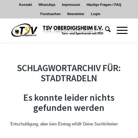
Kontakt
WhatsApp
Impressum
Häufige Fragen / FAQ
Fundsachen
Newsletter
Login
SCHLAGWORTARCHIV FÜR:
STADTRADELN
Es konnte leider nichts
gefunden werden
Entschuldigung, aber kein Eintrag erfüllt Deine Suchkriterien